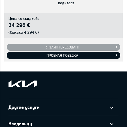
водителя
Цена со скидкой:
34 296 €
4 294 €
(Скидка
)
Я ЗАИНТЕРЕСОВАН!
ПРОБНАЯ ПОЕЗДКА
Другие услуги
Владельцу