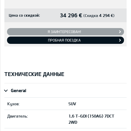
34 296 €
Цена со скидкой:
4 294 €
(Скидка
)
Я ЗАИНТЕРЕСОВАН!
ПРОБНАЯ ПОЕЗДКА
ТЕХНИЧЕСКИЕ ДАННЫЕ
General
Кузов:
SUV
Двигатель:
1,6 T-GDI (150AG) 7DCT
2WD