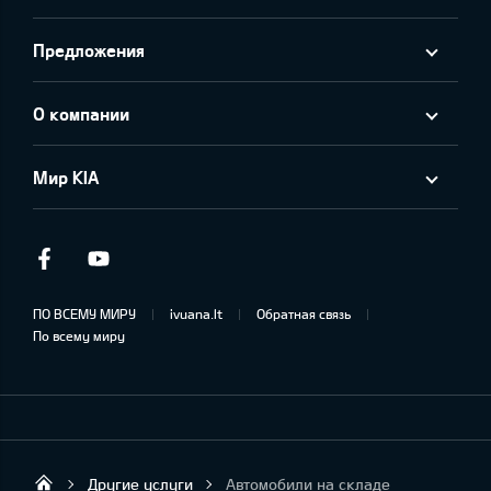
Предложения
О компании
Мир KIA
Facebook
Youtube
ПО ВСЕМУ МИРУ
ivuana.lt
Обратная связь
По всему миру
Другие услуги
Автомобили на складе