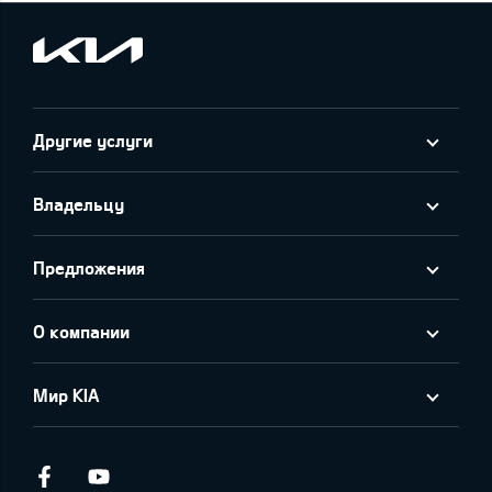
Другие услуги
Владельцу
Предложения
О компании
Мир KIA
Facebook
Youtube