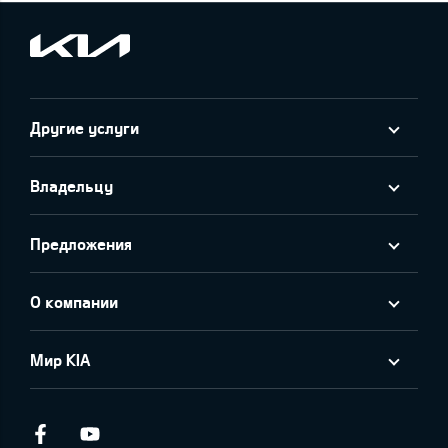
Другие услуги
Владельцу
Предложения
О компании
Мир KIA
Facebook
Youtube