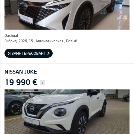
Qashqai
Гибрид, 2026, 15 , Автоматическая , Белый
Я ЗАИНТЕРЕСОВАН!
NISSAN JUKE
19 990 €
i