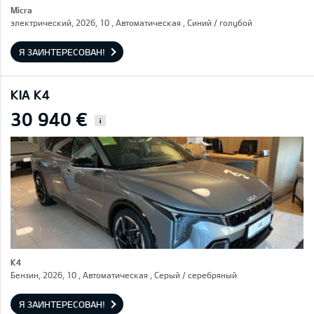
Micra
электрический, 2026, 10 , Автоматическая , Синий / голубой
Я ЗАИНТЕРЕСОВАН!
KIA K4
30 940 €
i
K4
Бензин, 2026, 10 , Автоматическая , Серый / cеребряный
Я ЗАИНТЕРЕСОВАН!