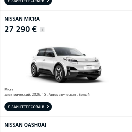
Я ЗАИНТЕРЕСОВАН!
NISSAN MICRA
27 290 €
i
Micra
электрический, 2026, 15 , Автоматическая , Белый
Я ЗАИНТЕРЕСОВАН!
NISSAN QASHQAI