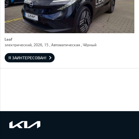
Leaf
электрический, 2026, 15 , Автоматическая , Чёрный
Я ЗАИНТЕРЕСОВАН!