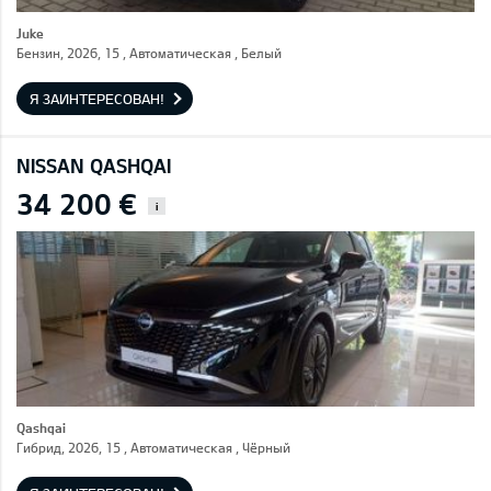
Juke
Бензин, 2026, 15 , Автоматическая , Белый
Я ЗАИНТЕРЕСОВАН!
NISSAN QASHQAI
34 200 €
i
Qashqai
Гибрид, 2026, 15 , Автоматическая , Чёрный