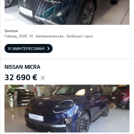
Qashqai
Гибрид, 2026, 10 , Автоматическая , Зелёный / хаки
Я ЗАИНТЕРЕСОВАН!
NISSAN MICRA
32 690 €
i