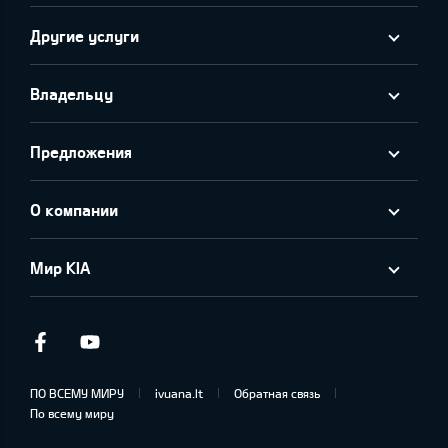
Другие услуги
Владельцу
Предложения
О компании
Мир KIA
Facebook
Youtube
ПО ВСЕМУ МИРУ
ivuana.lt
Обратная связь
По всему миру