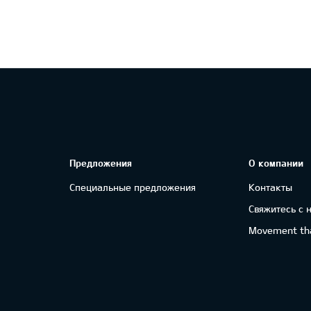
Предложения
О компании
Специальные предложения
Контакты
Свяжитесь с 
Movement tha