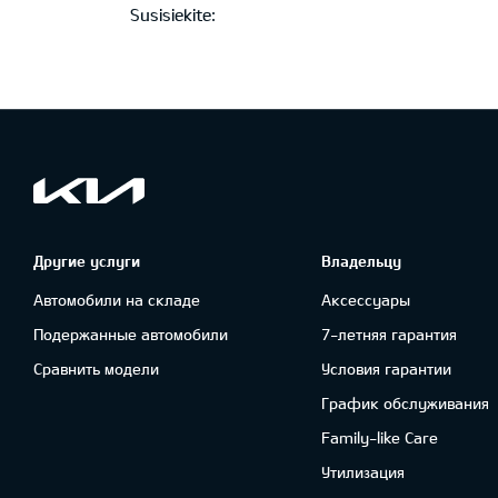
Susisiekite:
Другие услуги
Владельцу
Автомобили на складе
Аксессуары
Подержанные автомобили
7-летняя гарантия
Сравнить модели
Условия гарантии
График обслуживания
Family-like Care
Утилизация