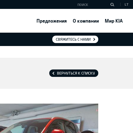
LT
Предложения
О компании
Мир KIA
СВЯЖИТЕСЬ С НАМИ
ВЕРНУТЬСЯ К СПИСКУ