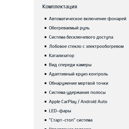
Комплектация
Автоматическое включение фонарей
Обогреваемый руль
Система бесключевого доступа
Лобовое стекло с электрообогревом
Катализатор
Вид спереди камеры
Адаптивный круиз контроль
Обнаружение мертвой точки
Система удержания полосы
Apple CarPlay / Android Auto
LED-фары
"Старт-стоп" система