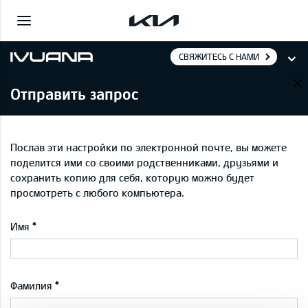
СВЯЖИТЕСЬ С НАМИ
Отправить запрос
Послав эти настройки по электронной почте, вы можете
поделится ими со своими родственниками, друзьями и
сохранить копию для себя, которую можно будет
просмотреть с любого компьютера.
Имя
Фамилия