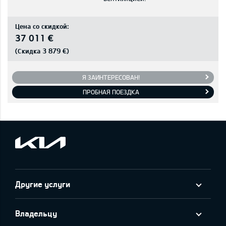
Цена со скидкой:
37 011 €
3 879 €
(Скидка
)
Я ЗАИНТЕРЕСОВАН!
ПРОБНАЯ ПОЕЗДКА
Другие услуги
Владельцу