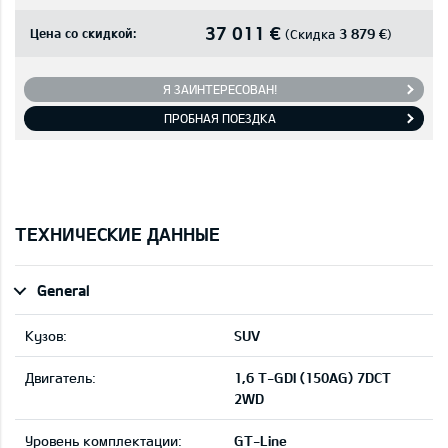
37 011 €
Цена со скидкой:
3 879 €
(Скидка
)
Я ЗАИНТЕРЕСОВАН!
ПРОБНАЯ ПОЕЗДКА
ТЕХНИЧЕСКИЕ ДАННЫЕ
General
Кузов:
SUV
Двигатель:
1,6 T-GDI (150AG) 7DCT
2WD
Уровень комплектации:
GT-Line