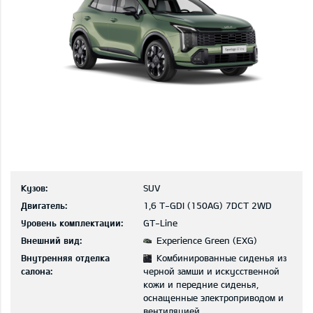
Кузов:
SUV
Двигатель:
1,6 T-GDI (150AG) 7DCT 2WD
Уровень комплектации:
GT-Line
Внешний вид:
Experience Green (EXG)
Внутренняя отделка
Комбинированные сиденья из
салона:
черной замши и искусственной
кожи и передние сиденья,
оснащенные электроприводом и
вентиляцией.