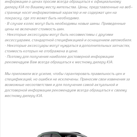
информации о ценах просим всегда обращаться к официальному
дилеру KIA по Вашему месту жительства. Цены, представленные на веб-
странице носят информативный характер и не содержат цен на
покраску, где это может быть необходимо.
· В случае колес могут быть необходимы новые шины. Приведенные
цены не включают стоимость шин.
· Некоторые аксессуары могут быть несовместимы с другими
аксессуарами, стандартной спецификацией и оснащением автомобиля.
· Некоторые аксессуары могут нуждаться в дополнительных запчастях,
стоимость которых не отображена в цене.
· Поэтому для получения наиболее достоверной информации
рекомендуем Вам всегда обращаться к местному дилеру KIA.
Мы приложили все усилия, чтобы гарантировать правильность цен и
спецификаций, но ошибки не исключены. Приносим свои извинения за
возможные несоответствия и для получения самой актуальной и
достоверной информации рекомендуем всегда обращаться к своему
местному дилеру KIA.