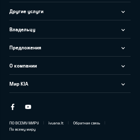
Другие услуги
Владельцу
Предложения
О компании
Мир KIA
Facebook
Youtube
ПО ВСЕМУ МИРУ
ivuana.lt
Обратная связь
По всему миру