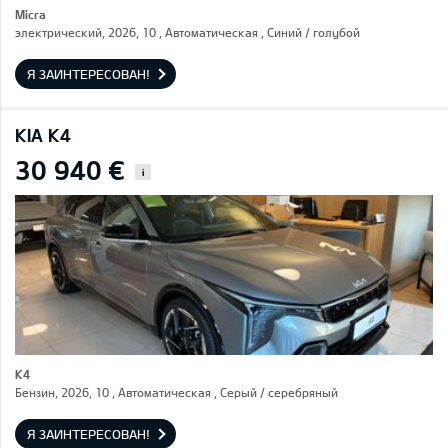
Micra
электрический, 2026, 10 , Автоматическая , Синий / голубой
Я ЗАИНТЕРЕСОВАН!
KIA K4
30 940 €
i
K4
Бензин, 2026, 10 , Автоматическая , Серый / cеребряный
Я ЗАИНТЕРЕСОВАН!