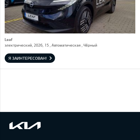
Leaf
электрический, 2026, 15 , Автоматическая , Чёрный
Я ЗАИНТЕРЕСОВАН!