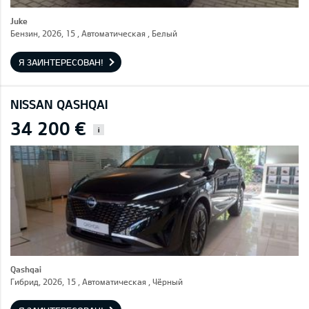
Juke
Бензин, 2026, 15 , Автоматическая , Белый
Я ЗАИНТЕРЕСОВАН!
NISSAN QASHQAI
34 200 €
i
Qashqai
Гибрид, 2026, 15 , Автоматическая , Чёрный