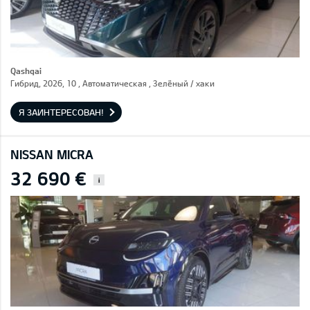
Qashqai
Гибрид, 2026, 10 , Автоматическая , Зелёный / хаки
Я ЗАИНТЕРЕСОВАН!
NISSAN MICRA
32 690 €
i