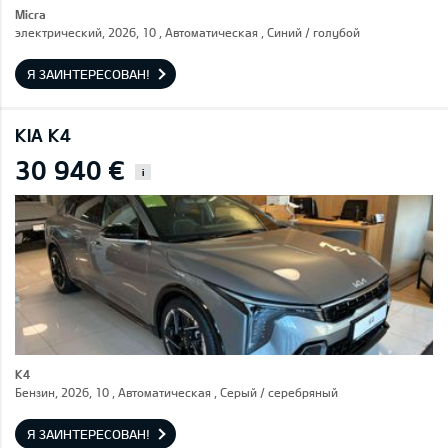
Micra
электрический, 2026, 10 , Автоматическая , Синий / голубой
Я ЗАИНТЕРЕСОВАН!
KIA K4
30 940 €
i
K4
Бензин, 2026, 10 , Автоматическая , Серый / cеребряный
Я ЗАИНТЕРЕСОВАН!