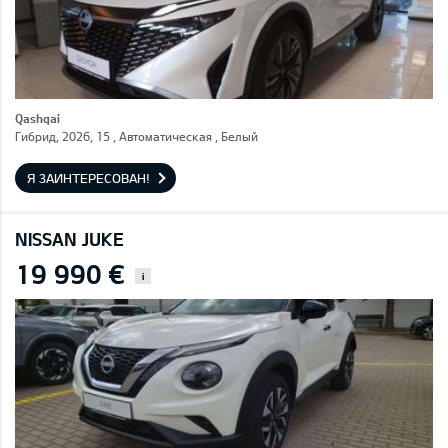
Qashqai
Гибрид, 2026, 15 , Автоматическая , Белый
Я ЗАИНТЕРЕСОВАН!
NISSAN JUKE
19 990 €
i