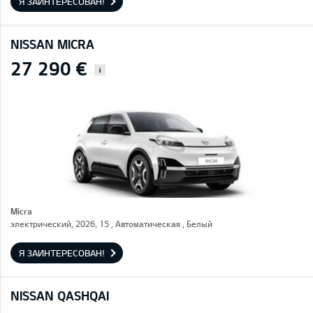
Я ЗАИНТЕРЕСОВАН!
NISSAN MICRA
27 290 €
i
Micra
электрический, 2026, 15 , Автоматическая , Белый
Я ЗАИНТЕРЕСОВАН!
NISSAN QASHQAI