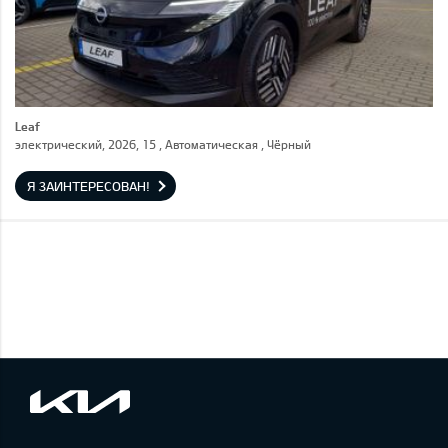
Leaf
электрический, 2026, 15 , Автоматическая , Чёрный
Я ЗАИНТЕРЕСОВАН!