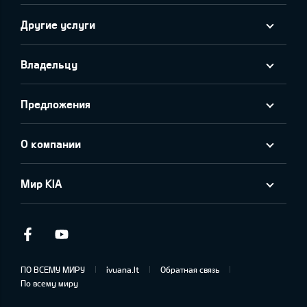
Другие услуги
Владельцу
Предложения
О компании
Мир KIA
Facebook
Youtube
ПО ВСЕМУ МИРУ
ivuana.lt
Обратная связь
По всему миру