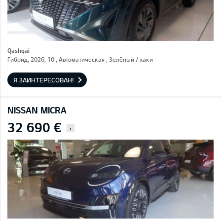
Qashqai
Гибрид, 2026, 10 , Автоматическая , Зелёный / хаки
Я ЗАИНТЕРЕСОВАН!
NISSAN MICRA
32 690 €
i