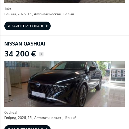
Juke
Бензин, 2026, 15 , Автоматическая , Белый
Я ЗАИНТЕРЕСОВАН!
NISSAN QASHQAI
34 200 €
i
Qashqai
Гибрид, 2026, 15 , Автоматическая , Чёрный