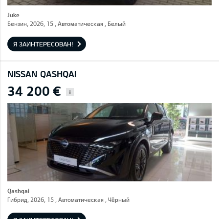
Juke
Бензин, 2026, 15 , Автоматическая , Белый
Я ЗАИНТЕРЕСОВАН!
NISSAN QASHQAI
34 200 €
i
Qashqai
Гибрид, 2026, 15 , Автоматическая , Чёрный