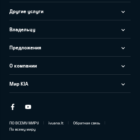
Другие услуги
Владельцу
Предложения
О компании
Мир KIA
Facebook
Youtube
ПО ВСЕМУ МИРУ
ivuana.lt
Обратная связь
По всему миру