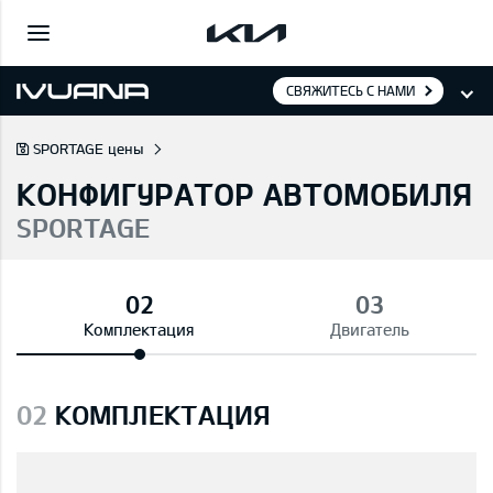
СВЯЖИТЕСЬ С НАМИ
SPORTAGE цены
КОНФИГУРАТОР АВТОМОБИЛЯ
SPORTAGE
Комплектация
Двигатель
02
КОМПЛЕКТАЦИЯ