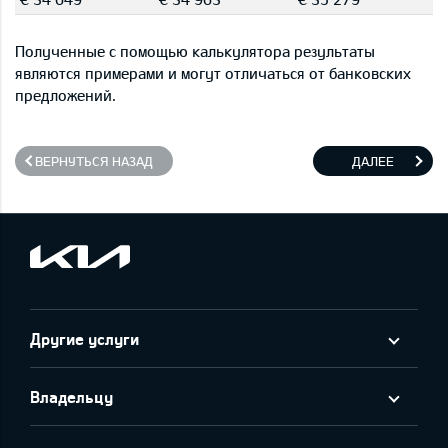
Полученные с помощью калькулятора результаты
являются примерами и могут отличаться от банковских
предложений.
ВЕРНУТЬСЯ НАЗАД
ДАЛЕЕ
Другие услуги
Владельцу