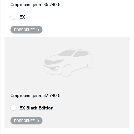
Стартовая цена:
36 240 €
EX
ПОДРОБНЕЕ
Стартовая цена:
37 740 €
EX Black Edition
ПОДРОБНЕЕ