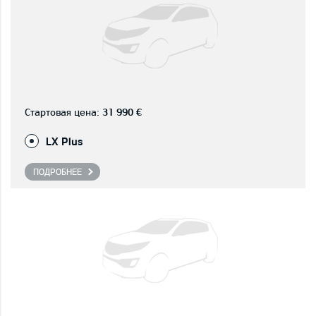
Стартовая цена:
31 990 €
LX Plus
ПОДРОБНЕЕ