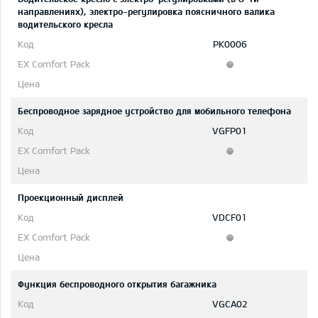
направлениях), электро-регулировка поясничного валика
водительского кресла
PK0006
Беспроводное зарядное устройство для мобильного телефона
VGFP01
Проекционный дисплей
VDCF01
Функция беспроводного открытия багажника
VGCA02