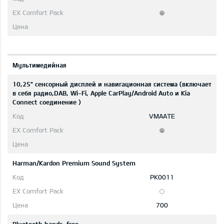
Мультимедийная
10,25" сенсорный дисплей и навигационная система (включает
в себя радио,DAB, Wi-Fi, Apple CarPlay/Android Auto и Kia
Connect соединение )
VMAATE
Harman/Kardon Premium Sound System
PK0011
700