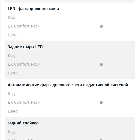
LED-фары дневного света
Задние фары LED
Автоматические фары дневного света с адаптивной системой
задний спойлер