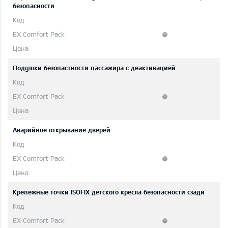
безопасности
Подушки безопастности пассажира с деактивацией
Аварийное открывание дверей
Крепежные точки ISOFIX детского кресла безопасности сзади