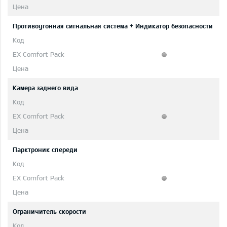
Противоугонная сигнальная система + Индикатор безопасности
Камера заднего вида
Парктроник спереди
Ограничитель скорости