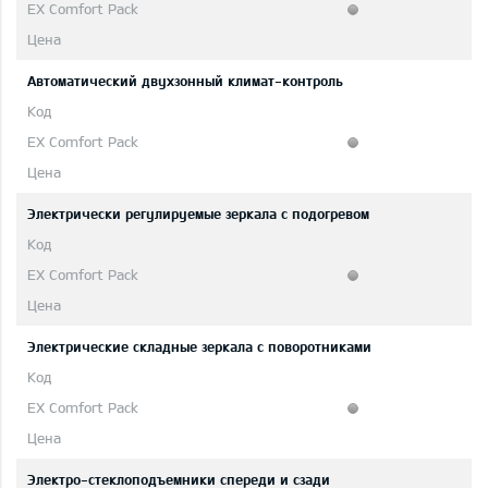
Автоматический двухзонный климат-контроль
Электрически регулируемые зеркала с подогревом
Электрические складные зеркала с поворотниками
Электро-стеклоподъемники спереди и сзади