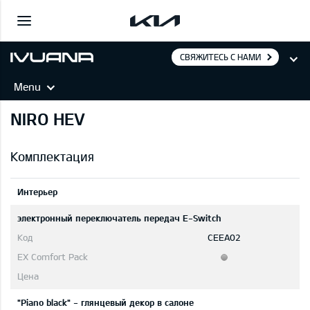
СВЯЖИТЕСЬ С НАМИ
Menu
NIRO HEV
Комплектация
Интерьер
электронный переключатель передач E-Switch
CEEA02
"Piano black" - глянцевый декор в салоне