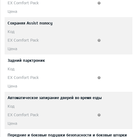
Сохраняя Assist полосу
Задний парктроник
Автоматическое запирание дверей во время езды
Передние и боковые подушки безопасности и боковые шторки