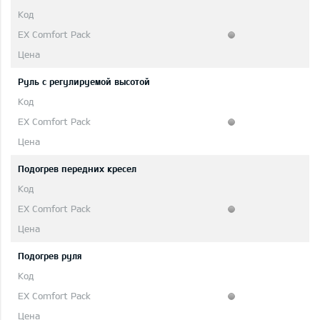
Руль с регулируемой высотой
Подогрев передних кресел
Подогрев руля