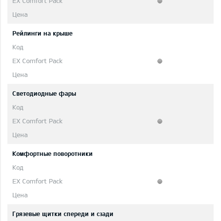
Рейлинги на крыше
Светодиодные фары
Комфортные поворотники
Грязевые щитки спереди и сзади