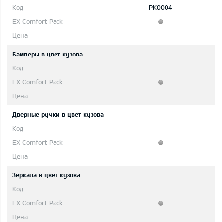
PK0004
Бамперы в цвет кузова
Дверные ручки в цвет кузова
Зеркала в цвет кузова