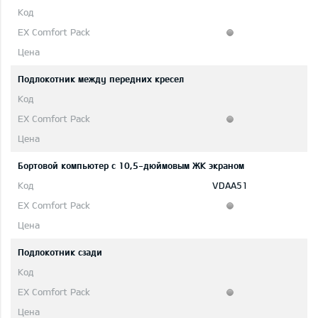
Подлокотник между передних кресел
Бортовой компьютер с 10,5-дюймовым ЖК экраном
VDAA51
Подлокотник сзади