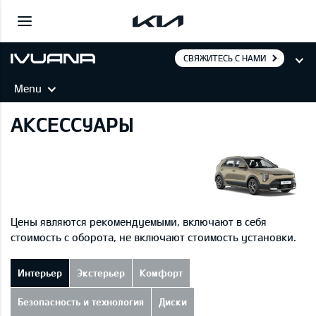
СВЯЖИТЕСЬ С НАМИ
Menu
АКСЕССУАРЫ
Цены являются рекомендуемыми, включают в себя
стоимость с оборота, не включают стоимость установки.
Интерьер
Экстерьер
Комфорт
Безопасность и технология
Диски