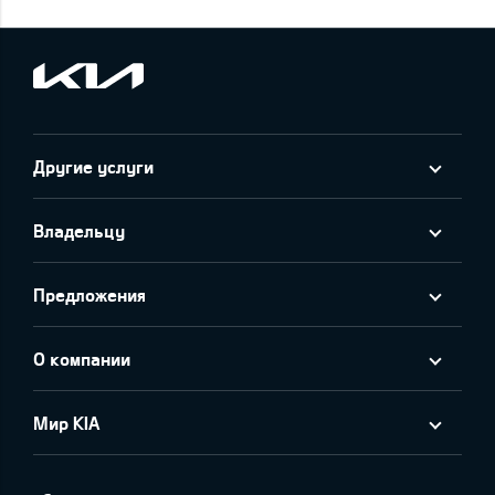
Другие услуги
Владельцу
Предложения
О компании
Мир KIA