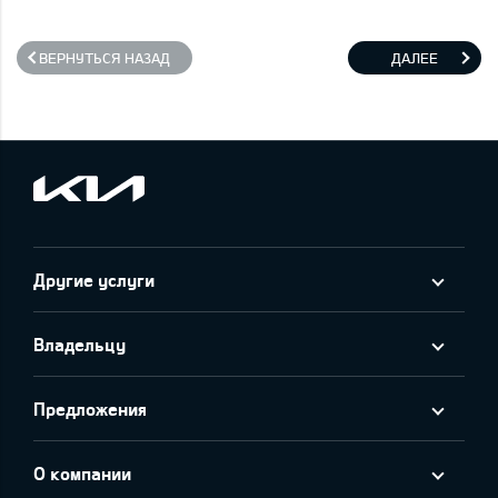
ВЕРНУТЬСЯ НАЗАД
ДАЛЕЕ
Другие услуги
Владельцу
Предложения
О компании