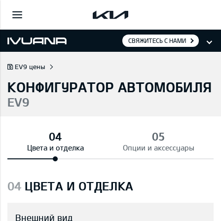
СВЯЖИТЕСЬ С НАМИ
EV9 цены
КОНФИГУРАТОР АВТОМОБИЛЯ
EV9
Цвета и отделка
Опции и аксессуары
04
ЦВЕТА И ОТДЕЛКА
Внешний вид