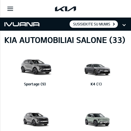
SUSISIEKITE SU MUMIS
KIA AUTOMOBILIAI SALONE (33)
Sportage (9)
K4 (1)