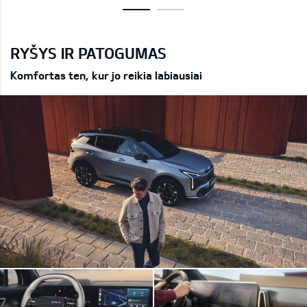
RYŠYS IR PATOGUMAS
Komfortas ten, kur jo reikia labiausiai