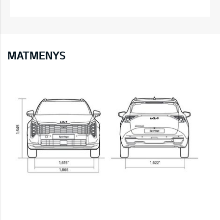
MATMENYS