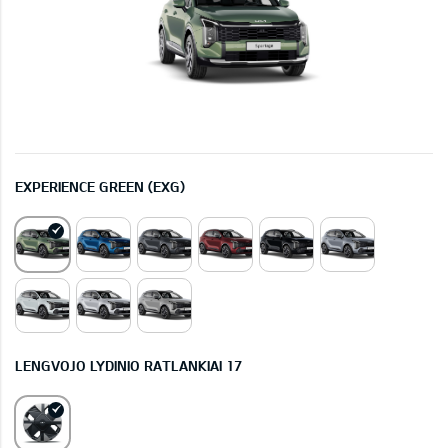
EXPERIENCE GREEN (EXG)
LENGVOJO LYDINIO RATLANKIAI 17