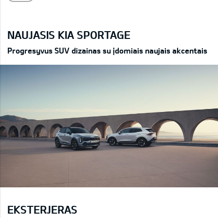
NAUJASIS KIA SPORTAGE
Progresyvus SUV dizainas su įdomiais naujais akcentais
EKSTERJERAS