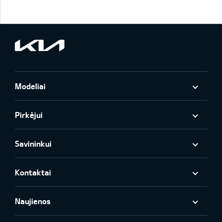
Modeliai
Pirkėjui
Savininkui
Kontaktai
Naujienos