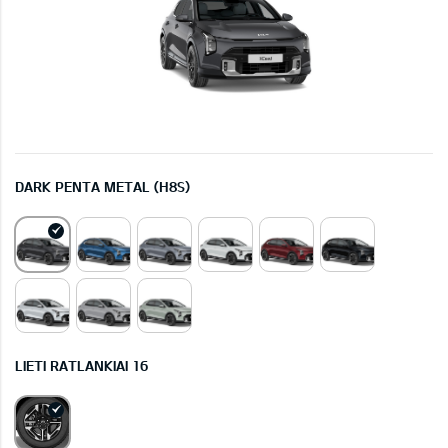
DARK PENTA METAL (H8S)
LIETI RATLANKIAI 16