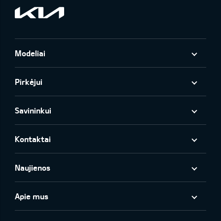
Modeliai
Pirkėjui
Savininkui
Kontaktai
Naujienos
Apie mus