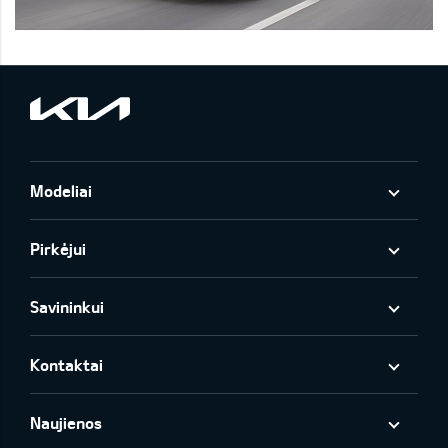
Modeliai
Pirkėjui
Savininkui
Kontaktai
Naujienos