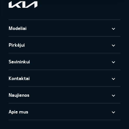
Modeliai
Pirkėjui
Savininkui
Kontaktai
Naujienos
Apie mus