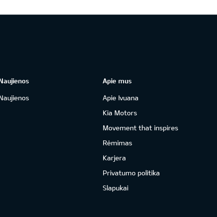
Naujienos
Apie mus
Naujienos
Apie Ivuana
Kia Motors
Movement that inspires
Rėmimas
Karjera
Privatumo politika
Slapukai