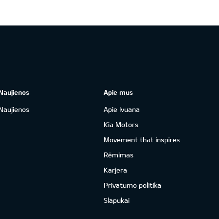
Naujienos
Apie mus
Naujienos
Apie Ivuana
Kia Motors
Movement that inspires
Rėmimas
Karjera
Privatumo politika
Slapukai